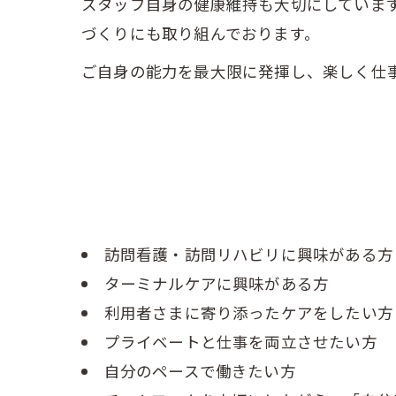
スタッフ自身の健康維持も大切にしていま
づくりにも取り組んでおります。
ご自身の能力を最大限に発揮し、楽しく仕
訪問看護・訪問リハビリに興味がある方
ターミナルケアに興味がある方
利用者さまに寄り添ったケアをしたい方
プライベートと仕事を両立させたい方
自分のペースで働きたい方