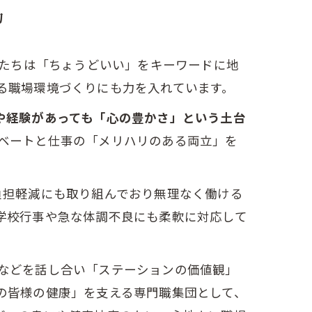
力
私たちは「ちょうどいい」をキーワードに地
る職場環境づくりにも力を入れています。
や経験があっても「心の豊かさ」という土台
ベートと仕事の「メリハリのある両立」を
負担軽減にも取り組んでおり無理なく働ける
学校行事や急な体調不良にも柔軟に対応して
などを話し合い「ステーションの価値観」
の皆様の健康」を支える専門職集団として、