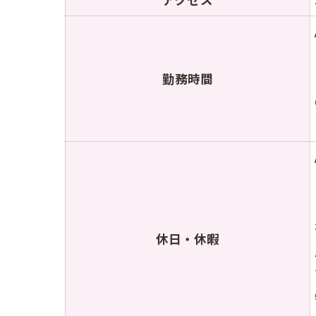
勤務時間
休日・休暇