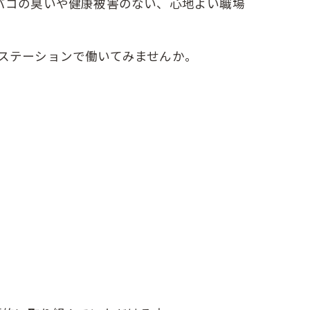
バコの臭いや健康被害のない、心地よい職場
ステーションで働いてみませんか。