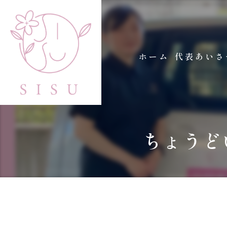
ホーム
代表あいさ
ちょうど