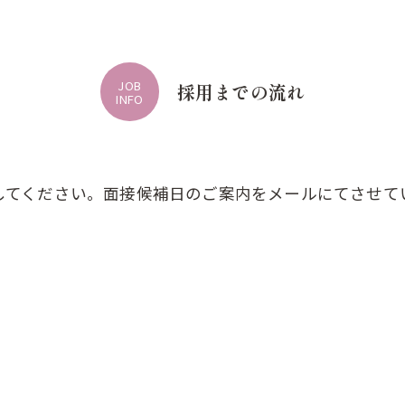
JOB
採用までの流れ
INFO
してください。面接候補日のご案内をメールにてさせて