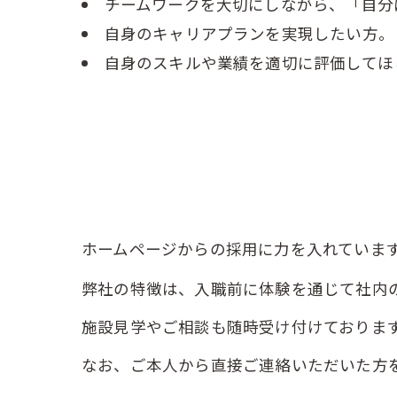
チームワークを大切にしながら、「自分
自身のキャリアプランを実現したい方。
自身のスキルや業績を適切に評価してほ
ホームページからの採用に力を入れていま
弊社の特徴は、入職前に体験を通じて社内
施設見学やご相談も随時受け付けておりま
なお、ご本人から直接ご連絡いただいた方