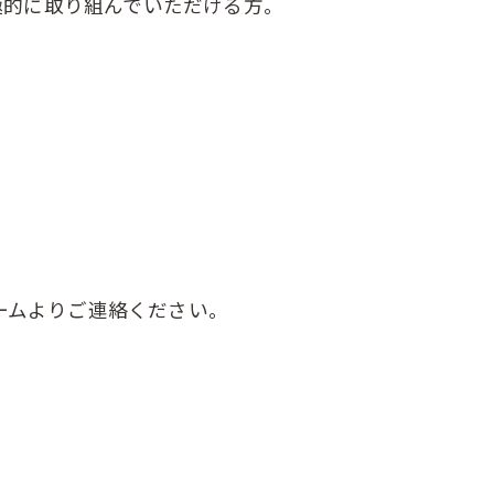
極的に取り組んでいただける方。
ームよりご連絡ください。