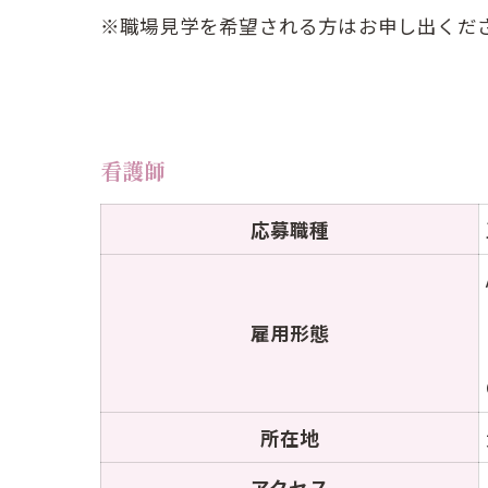
※職場見学を希望される方はお申し出くだ
看護師
応募職種
雇用形態
所在地
アクセス