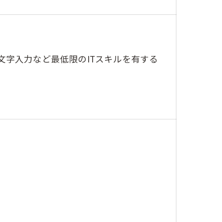
（文字入力など最低限のITスキルを有する