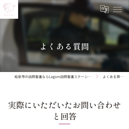
よくある質問
和泉市の訪問看護ならLagom訪問看護ステーション
よくある質問
実際にいただいたお問い合わせ
と回答