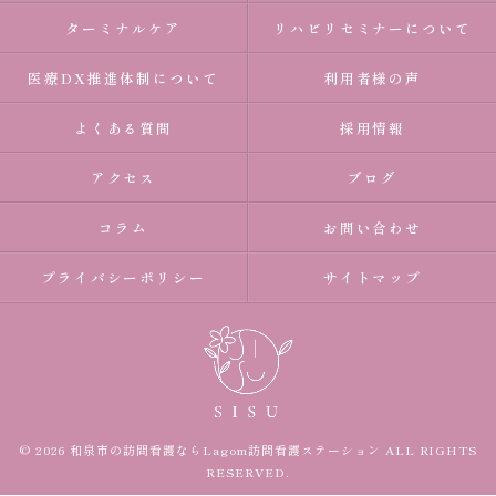
ターミナルケア
リハビリセミナーについて
医療DX推進体制について
利用者様の声
よくある質問
採用情報
アクセス
ブログ
コラム
お問い合わせ
プライバシーポリシー
サイトマップ
© 2026 和泉市の訪問看護ならLagom訪問看護ステーション ALL RIGHTS
RESERVED.