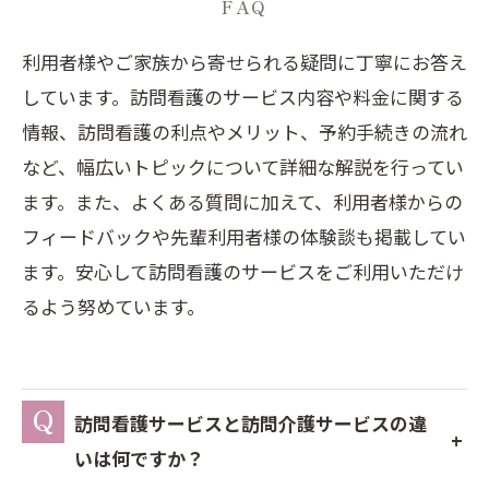
FAQ
利用者様やご家族から寄せられる疑問に丁寧にお答え
しています。訪問看護のサービス内容や料金に関する
情報、訪問看護の利点やメリット、予約手続きの流れ
など、幅広いトピックについて詳細な解説を行ってい
ます。また、よくある質問に加えて、利用者様からの
フィードバックや先輩利用者様の体験談も掲載してい
ます。安心して訪問看護のサービスをご利用いただけ
るよう努めています。
訪問看護サービスと訪問介護サービスの違
いは何ですか？