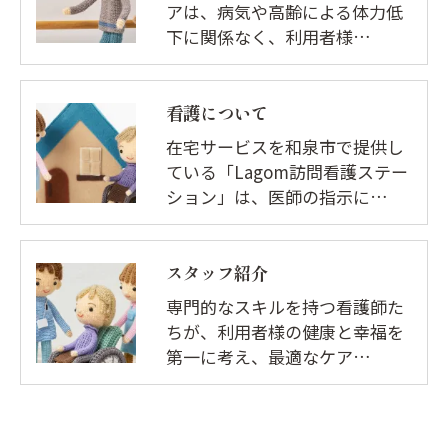
アは、病気や高齢による体力低
下に関係なく、利用者様…
看護について
在宅サービスを和泉市で提供し
ている「Lagom訪問看護ステー
ション」は、医師の指示に…
スタッフ紹介
専門的なスキルを持つ看護師た
ちが、利用者様の健康と幸福を
第一に考え、最適なケア…