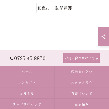
和泉市
訪問看護
0725-45-8870
お問い合わせはこちら
ホーム
代表あいさつ
コンセプト
スタッフ紹介
お知らせ
看護について
リハビリについて
医療保険