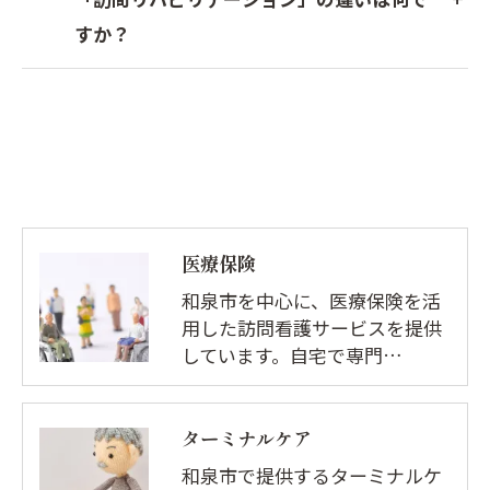
すか？
医療保険
和泉市を中心に、医療保険を活
用した訪問看護サービスを提供
しています。自宅で専門…
ターミナルケア
和泉市で提供するターミナルケ