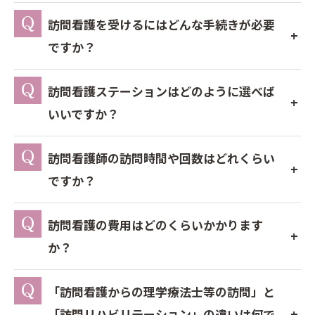
訪問看護を受けるにはどんな手続きが必要
ですか？
訪問看護ステーションはどのように選べば
いいですか？
訪問看護師の訪問時間や回数はどれくらい
ですか？
訪問看護の費用はどのくらいかかります
か？
「訪問看護からの理学療法士等の訪問」と
「訪問リハビリテーション」の違いは何で