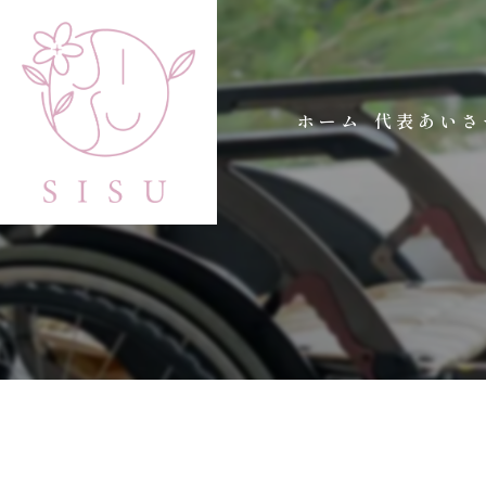
ホーム
代表あいさ