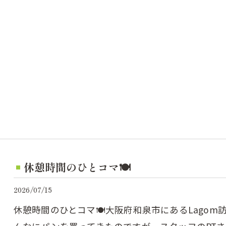
休憩時間のひとコマ🍽️
2026/07/15
休憩時間のひとコマ🍽️⁡大阪府和泉市にあるLago