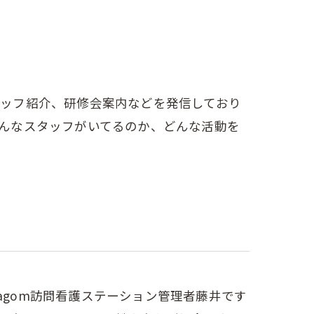
タッフ紹介、研修会案内などを発信しており
どんなスタッフがいてるのか、どんな活動を
Lagom訪問看護ステーション管理者藤井です