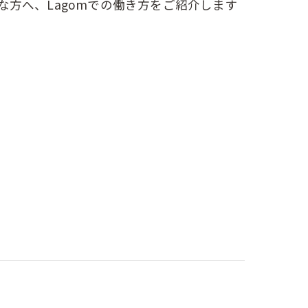
な方へ、Lagomでの働き方をご紹介します