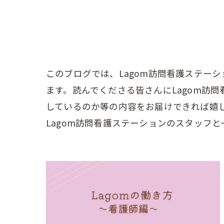
このブログでは、Lagom訪問看護ステー
ます。読んでくださる皆さんにLagom訪
しているのか等の内容をお届けできれば嬉
Lagom訪問看護ステーションのスタッフ