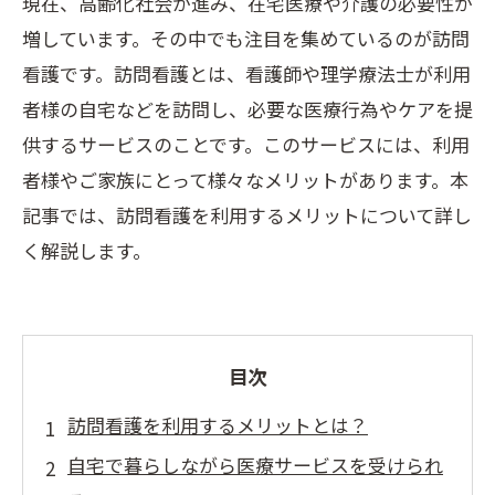
現在、高齢化社会が進み、在宅医療や介護の必要性が
増しています。その中でも注目を集めているのが訪問
看護です。訪問看護とは、看護師や理学療法士が利用
者様の自宅などを訪問し、必要な医療行為やケアを提
供するサービスのことです。このサービスには、利用
者様やご家族にとって様々なメリットがあります。本
記事では、訪問看護を利用するメリットについて詳し
く解説します。
目次
訪問看護を利用するメリットとは？
自宅で暮らしながら医療サービスを受けられ