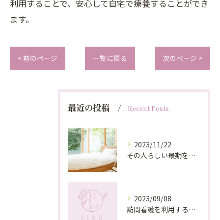
利用することで、安心して自宅で療養することができ
ます。
< 前のページ
一覧に戻る
次のページ >
最近の投稿
Recent Posts
2023/11/22
その人らしい最期をサポートする訪問看護の重要性とは？
2023/09/08
訪問看護を利用するメリットとは？