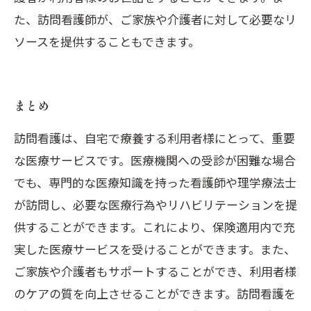
た、訪問看護師が、ご家族や介護者に対して必要なリ
ソースを提供することもできます。
まとめ
訪問看護は、自宅で療養する利用者様にとって、重要
な医療サービスです。医療機関への受診が困難な場合
でも、専門的な医療知識を持った看護師や理学療法士
が訪問し、必要な医療行為やリハビリテーションを提
供することができます。これにより、保険適用内で充
実した医療サービスを受けることができます。また、
ご家族や介護者もサポートすることができ、利用者様
のケアの質を向上させることができます。訪問看護を