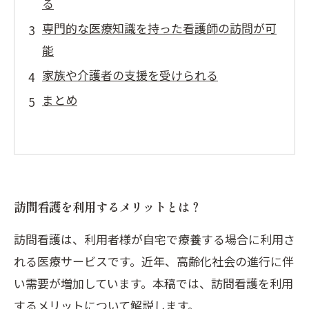
る
専門的な医療知識を持った看護師の訪問が可
能
家族や介護者の支援を受けられる
まとめ
訪問看護を利用するメリットとは？
訪問看護は、利用者様が自宅で療養する場合に利用さ
れる医療サービスです。近年、高齢化社会の進行に伴
い需要が増加しています。本稿では、訪問看護を利用
するメリットについて解説します。