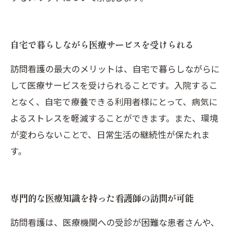
自宅で暮らしながら医療サービスを受けられる
訪問看護の最大のメリットは、自宅で暮らしながらに
して医療サービスを受けられることです。入院するこ
となく、自宅で療養できる利用者様にとって、病気に
よるストレスを軽減することができます。また、環境
が変わらないことで、日常生活の継続性が保たれま
す。
専門的な医療知識を持った看護師の訪問が可能
訪問看護は、医療機関への受診が困難な患者さんや、