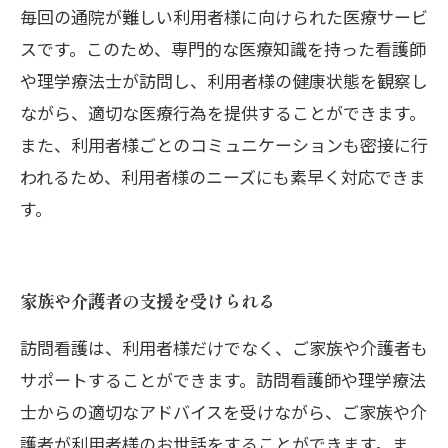
毎回の通院が難しい利用者様に向けられた医療サービ
スです。このため、専門的な医療知識を持った看護師
や理学療法士が訪問し、利用者様の健康状態を観察し
ながら、適切な医療行為を提供することができます。
また、利用者様ごとのコミュニケーションも密接に行
われるため、利用者様のニーズにも素早く対応できま
す。
家族や介護者の支援を受けられる
訪問看護は、利用者様だけでなく、ご家族や介護者も
サポートすることができます。訪問看護師や理学療法
士からの適切なアドバイスを受けながら、ご家族や介
護者が利用者様のお世話をすることができます。ま