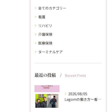
全てのカテゴリー
看護
リハビリ
介護保険
医療保険
ターミナルケア
最近の投稿
Recent Posts
2026/08/05
Lagomの働き方〜看護師編〜