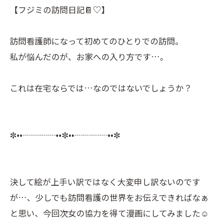
【フジミの訪問日記📔♡】
訪問看護師になって初めてのひとりでの訪問。
私が悩んだのが、お家への入り方です…。
これは在宅ならでは…なのではないでしょうか？
✼••┈┈┈┈••✼••┈┈┈┈••✼
決して絵が上手い訳ではなく大変申し訳ないのです
が…、少しでも訪問看護の世界をお伝えできればなぁ
と思い、今回次女の協力を得て漫画にしてみました☺️