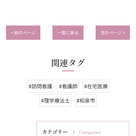
< 前のページ
一覧に戻る
次のページ >
関連タグ
#訪問看護
#看護師
#在宅医療
#理学療法士
#和泉市
カテゴリー
Categories