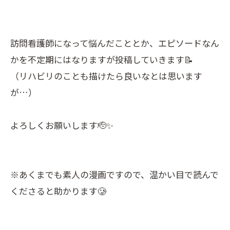
訪問看護師になって悩んだこととか、エピソードなん
かを不定期にはなりますが投稿していきます📝
（リハビリのことも描けたら良いなとは思います
が…）
よろしくお願いします🫡✨
※あくまでも素人の漫画ですので、温かい目で読んで
くださると助かります🥲