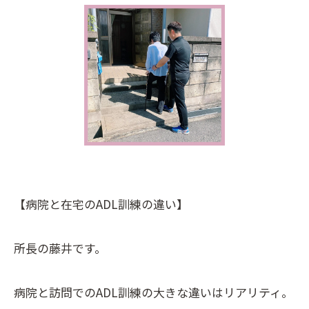
【病院と在宅のADL訓練の違い】
所長の藤井です。
病院と訪問でのADL訓練の大きな違いはリアリティ。