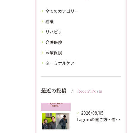
全てのカテゴリー
看護
リハビリ
介護保険
医療保険
ターミナルケア
最近の投稿
Recent Posts
2026/08/05
Lagomの働き方〜看護師編〜