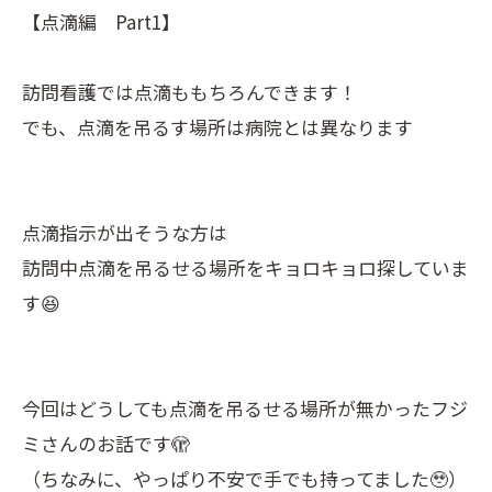
【点滴編 Part1】
訪問看護では点滴ももちろんできます！
でも、点滴を吊るす場所は病院とは異なります
点滴指示が出そうな方は
訪問中点滴を吊るせる場所をキョロキョロ探していま
す😆
今回はどうしても点滴を吊るせる場所が無かったフジ
ミさんのお話です🫣
（ちなみに、やっぱり不安で手でも持ってました🥹）