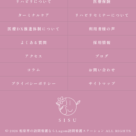
リハビリについて
医療保険
ターミナルケア
リハビリセミナーについて
医療DX推進体制について
利用者様の声
よくある質問
採用情報
アクセス
ブログ
コラム
お問い合わせ
プライバシーポリシー
サイトマップ
© 2026 和泉市の訪問看護ならLagom訪問看護ステーション ALL RIGHTS