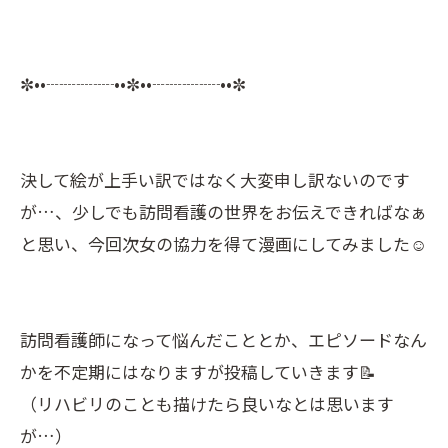
✼••┈┈┈┈••✼••┈┈┈┈••✼
決して絵が上手い訳ではなく大変申し訳ないのです
が…、少しでも訪問看護の世界をお伝えできればなぁ
と思い、今回次女の協力を得て漫画にしてみました☺️
訪問看護師になって悩んだこととか、エピソードなん
かを不定期にはなりますが投稿していきます📝
（リハビリのことも描けたら良いなとは思います
が…）