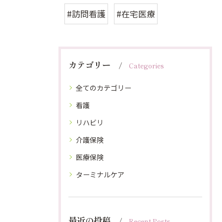
#訪問看護
#在宅医療
カテゴリー
Categories
全てのカテゴリー
看護
リハビリ
介護保険
医療保険
ターミナルケア
最近の投稿
Recent Posts