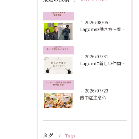
2026/08/05
Lagomの働き方〜看護師編〜
2026/07/31
Lagomに新しい仲間が加わります！
2026/07/23
熱中症注意⚠️
タグ
Tags