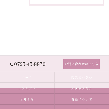
0725-45-8870
お問い合わせはこちら
ホーム
代表あいさつ
コンセプト
スタッフ紹介
お知らせ
看護について