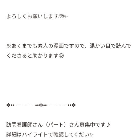
よろしくお願いします🫡✨
※あくまでも素人の漫画ですので、温かい目で読んで
くださると助かります🥲
✼••┈┈┈┈••✼••┈┈┈┈••✼
訪問看護師さん（パート）さん募集中です♪
詳細はハイライトで確認してくだい✨