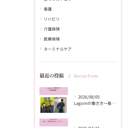
看護
リハビリ
介護保険
医療保険
ターミナルケア
最近の投稿
Recent Posts
2026/08/05
Lagomの働き方〜看護師編〜