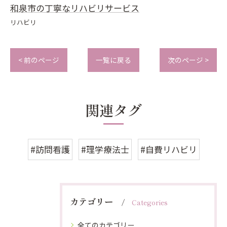
和泉市の丁寧なリハビリサービス
リハビリ
< 前のページ
一覧に戻る
次のページ >
関連タグ
#訪問看護
#理学療法士
#自費リハビリ
カテゴリー
Categories
全てのカテゴリー