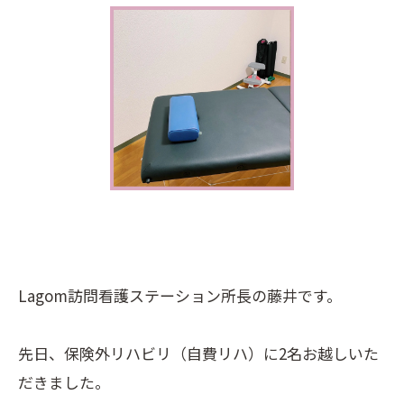
Lagom訪問看護ステーション所長の藤井です。
先日、保険外リハビリ（自費リハ）に2名お越しいた
だきました。