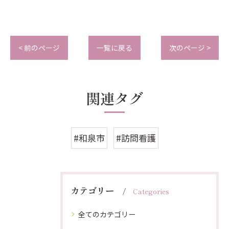
< 前のページ
一覧に戻る
次のページ >
関連タグ
#和泉市
#訪問看護
カテゴリー
Categories
全てのカテゴリー