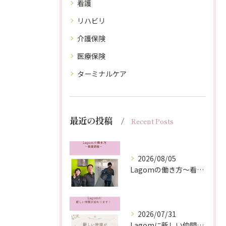
看護
リハビリ
介護保険
医療保険
ターミナルケア
最近の投稿
Recent Posts
2026/08/05
Lagomの働き方〜看護師編〜
2026/07/31
Lagomに新しい仲間が加わります！