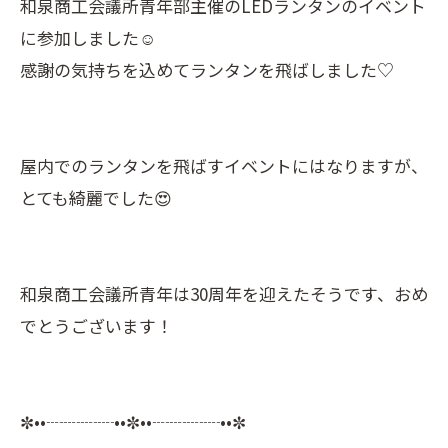
和泉商工会議所青年部主催のLEDランタンのイベント
に参加しました☺️
感謝の気持ちを込めてランタンを飛ばしました♡
屋内でのランタンを飛ばすイベントにはなりますが、
とても綺麗でした😍
和泉商工会議所青年は30周年を迎えたそうです、おめ
でとうございます！
✼••┈┈┈┈••✼••┈┈┈┈••✼