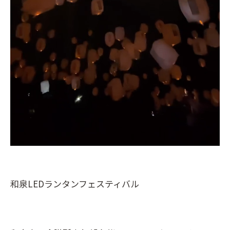
和泉LEDランタンフェスティバル