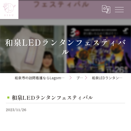
和泉LEDランタンフェスティバ
ル
和泉市の訪問看護ならLagom訪問看護ステーション
ブログ
和泉LEDランタンフェスティバル
和泉LEDランタンフェスティバル
2023/11/26