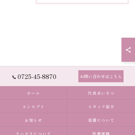
0725-45-8870
お問い合わせはこちら
ホーム
代表あいさつ
コンセプト
スタッフ紹介
お知らせ
看護について
リハビリについて
医療保険