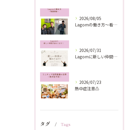
2026/08/05
Lagomの働き方〜看護師編〜
2026/07/31
Lagomに新しい仲間が加わります！
2026/07/23
熱中症注意⚠️
タグ
Tags