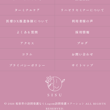
ターミナルケア
リハビリセミナーについて
医療DX推進体制について
利用者様の声
よくある質問
採用情報
アクセス
ブログ
コラム
お問い合わせ
プライバシーポリシー
サイトマップ
© 2026 和泉市の訪問看護ならLagom訪問看護ステーション ALL RIGHTS
RESERVED.