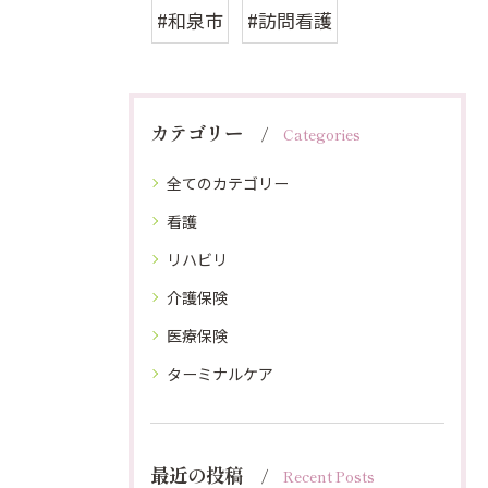
#和泉市
#訪問看護
カテゴリー
Categories
全てのカテゴリー
看護
リハビリ
介護保険
医療保険
ターミナルケア
最近の投稿
Recent Posts