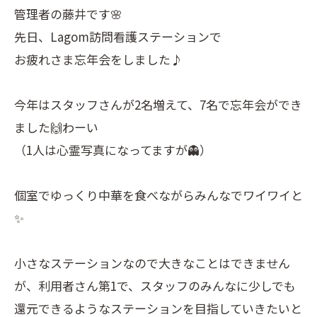
管理者の藤井です🌸
先日、Lagom訪問看護ステーションで
お疲れさま忘年会をしました♪
今年はスタッフさんが2名増えて、7名で忘年会ができ
ました🙌わーい
（1人は心霊写真になってますが👻）
個室でゆっくり中華を食べながらみんなでワイワイと
✨
小さなステーションなので大きなことはできません
が、利用者さん第1で、スタッフのみんなに少しでも
還元できるようなステーションを目指していきたいと