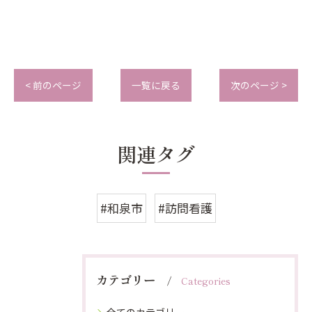
< 前のページ
一覧に戻る
次のページ >
関連タグ
#和泉市
#訪問看護
カテゴリー
Categories