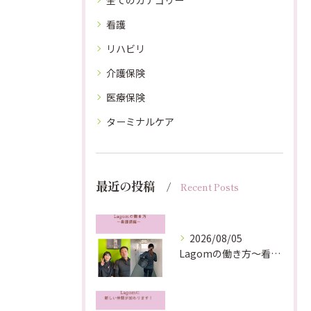
全てのカテゴリー
看護
リハビリ
介護保険
医療保険
ターミナルケア
最近の投稿
Recent Posts
2026/08/05
Lagomの働き方〜看護師編〜