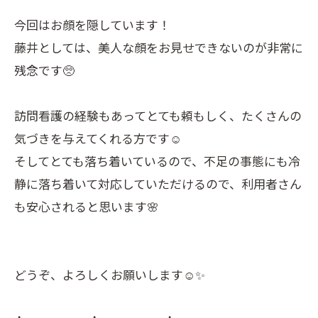
今回はお顔を隠しています！
藤井としては、美人な顔をお見せできないのが非常に
残念です🥺
訪問看護の経験もあってとても頼もしく、たくさんの
気づきを与えてくれる方です☺️
そしてとても落ち着いているので、不足の事態にも冷
静に落ち着いて対応していただけるので、利用者さん
も安心されると思います🌸
どうぞ、よろしくお願いします☺️✨