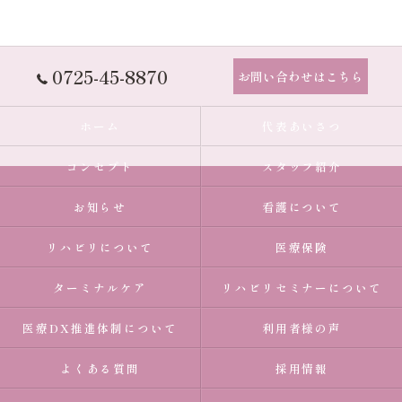
0725-45-8870
お問い合わせはこちら
ホーム
代表あいさつ
コンセプト
スタッフ紹介
お知らせ
看護について
リハビリについて
医療保険
ターミナルケア
リハビリセミナーについて
医療DX推進体制について
利用者様の声
よくある質問
採用情報