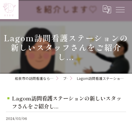
Lagom訪問看護ステーションの
新しいスタッフさんをご紹介
し...
和泉市の訪問看護ならLagom訪問看護ステーション
ブログ
Lagom訪問看護ステーションの新しいスタッフさんをご紹介し...
Lagom訪問看護ステーションの新しいスタッ
フさんをご紹介し...
2024/03/06