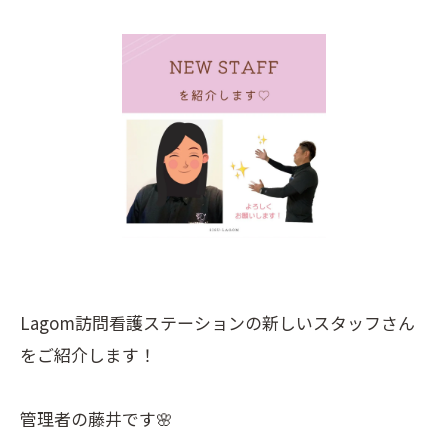
Lagom訪問看護ステーションの新しいスタッフさん
をご紹介します！
管理者の藤井です🌸