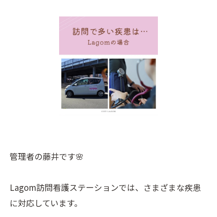
管理者の藤井です🌸
Lagom訪問看護ステーションでは、さまざまな疾患
に対応しています。