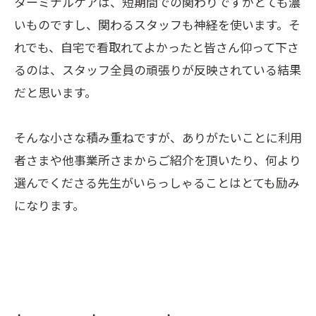
ターミナルケアは、短期間での関わりですがとても濃
いものですし、関わるスタッフも神経を使います。そ
れでも、自宅で看取れてよかったと皆さん仰って下さ
るのは、スタッフ全員の頑張りが反映されている結果
だと思います。
そんな小さな積み重ねですが、ありがたいことに利用
者さまや他事業所さまからご紹介を頂いたり、何より
選んでくださる先生がいらっしゃることはとても励み
になります。