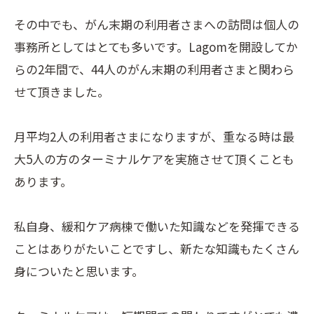
その中でも、がん末期の利用者さまへの訪問は個人の
事務所としてはとても多いです。Lagomを開設してか
らの2年間で、44人のがん末期の利用者さまと関わら
せて頂きました。
月平均2人の利用者さまになりますが、重なる時は最
大5人の方のターミナルケアを実施させて頂くことも
あります。
私自身、緩和ケア病棟で働いた知識などを発揮できる
ことはありがたいことですし、新たな知識もたくさん
身についたと思います。