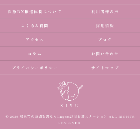
医療DX推進体制について
利用者様の声
よくある質問
採用情報
アクセス
ブログ
コラム
お問い合わせ
プライバシーポリシー
サイトマップ
© 2026 和泉市の訪問看護ならLagom訪問看護ステーション ALL RIGHTS
RESERVED.