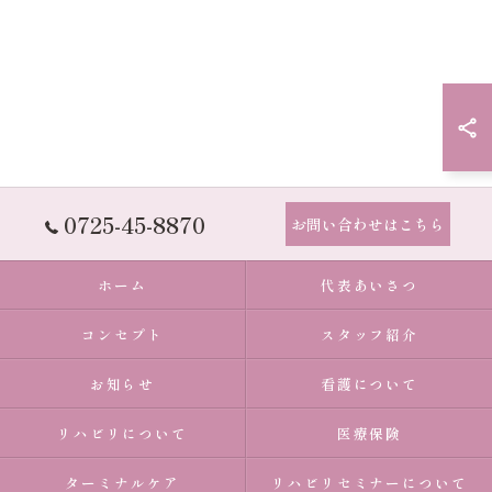
0725-45-8870
お問い合わせはこちら
ホーム
代表あいさつ
コンセプト
スタッフ紹介
お知らせ
看護について
リハビリについて
医療保険
ターミナルケア
リハビリセミナーについて