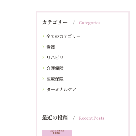
カテゴリー
Categories
全てのカテゴリー
看護
リハビリ
介護保険
医療保険
ターミナルケア
最近の投稿
Recent Posts