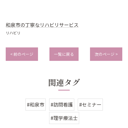
和泉市の丁寧なリハビリサービス
リハビリ
< 前のページ
一覧に戻る
次のページ >
関連タグ
#和泉市
#訪問看護
#セミナー
#理学療法士