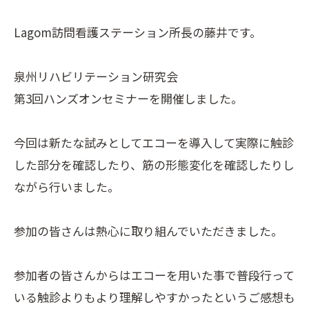
Lagom訪問看護ステーション所長の藤井です。
泉州リハビリテーション研究会
第3回ハンズオンセミナーを開催しました。
今回は新たな試みとしてエコーを導入して実際に触診
した部分を確認したり、筋の形態変化を確認したりし
ながら行いました。
参加の皆さんは熱心に取り組んでいただきました。
参加者の皆さんからはエコーを用いた事で普段行って
いる触診よりもより理解しやすかったというご感想も