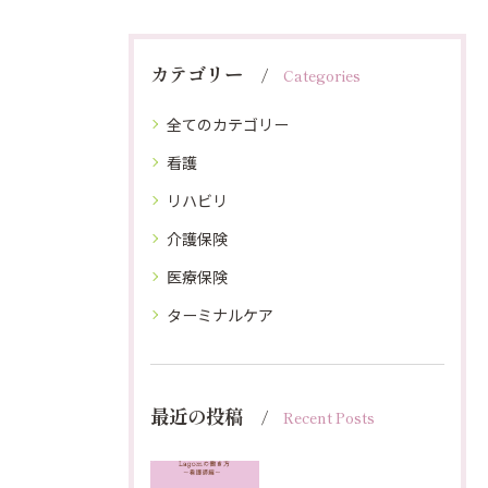
カテゴリー
Categories
全てのカテゴリー
看護
リハビリ
介護保険
医療保険
ターミナルケア
最近の投稿
Recent Posts