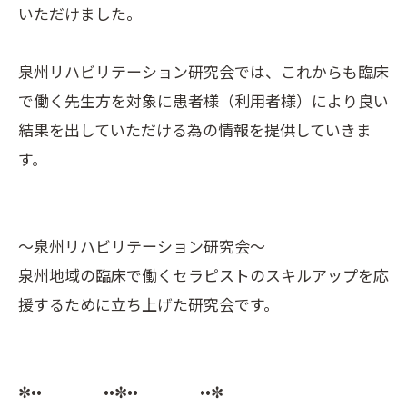
いただけました。
泉州リハビリテーション研究会では、これからも臨床
で働く先生方を対象に患者様（利用者様）により良い
結果を出していただける為の情報を提供していきま
す。
〜泉州リハビリテーション研究会〜
泉州地域の臨床で働くセラピストのスキルアップを応
援するために立ち上げた研究会です。
✼••┈┈┈┈••✼••┈┈┈┈••✼