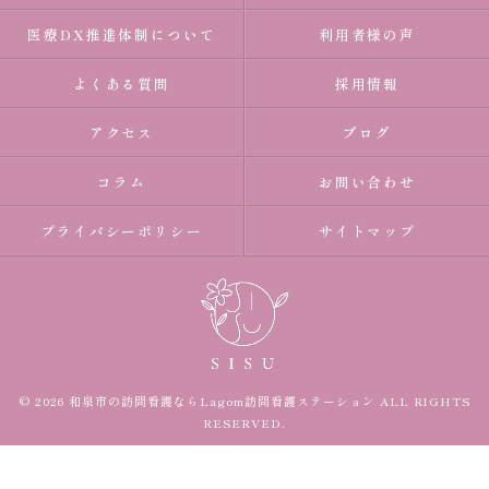
医療DX推進体制について
利用者様の声
よくある質問
採用情報
アクセス
ブログ
コラム
お問い合わせ
プライバシーポリシー
サイトマップ
© 2026 和泉市の訪問看護ならLagom訪問看護ステーション ALL RIGHTS
RESERVED.