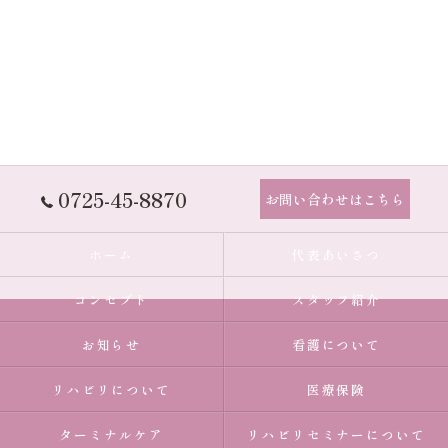
0725-45-8870
お問い合わせはこちら
ホーム
代表あいさつ
コンセプト
スタッフ紹介
お知らせ
看護について
リハビリについて
医療保険
ターミナルケア
リハビリセミナーについて