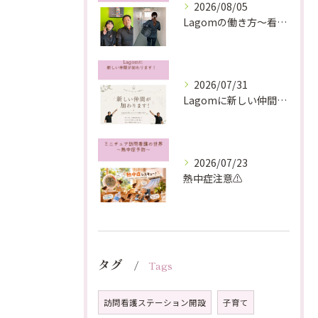
2026/08/05
Lagomの働き方〜看護師編〜
2026/07/31
Lagomに新しい仲間が加わります！
2026/07/23
熱中症注意⚠️
タグ
Tags
訪問看護ステーション開設
子育て