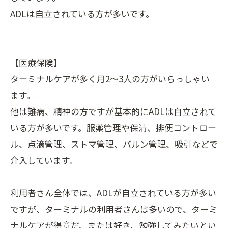
ADLは自立されている方が多いです。
【医療保険】
ターミナルケアが多く月2〜3人の方がいらっしゃい
ます。
他は難病、精神の方ですが基本的にADLは自立されて
いる方が多いです。服薬管理や保清、排便コントロー
ル、点滴管理、ストマ管理、バルン管理、吸引などで
介入しています。
利用者さん全体では、ADLが自立されている方が多い
ですが、ターミナルの利用者さんは多いので、ターミ
ナルケアが得意だ、または好き、勉強してみたいとい