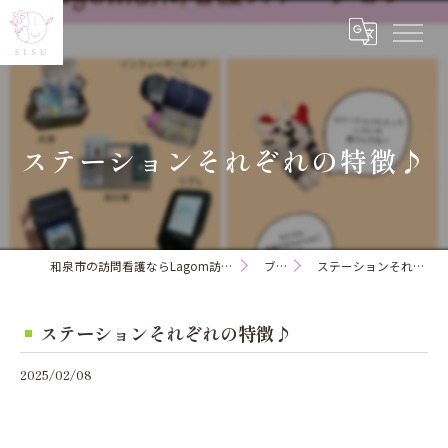
ステーションそれぞれの特徴♪
和泉市の訪問看護ならLagom訪問看護ステーション
ブログ
ステーションそれぞれの特徴♪
ステーションそれぞれの特徴♪
2025/02/08