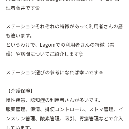
理者藤井です🌸
ステーションそれぞれの特徴があって利用者さんの層
も違います。
というわけで、Lagomでの利用者さんの特徴（看
護）や訪問についてご紹介します🩺
ステーション選びの参考になれば幸いです☺️
【介護保険】
慢性疾患、認知症の利用者さんが多いです。
服薬管理、保清、排便コントロール、ストマ管理、イ
ンスリン管理、酸素管理、吸引、胃瘻管理などで介入
しています。