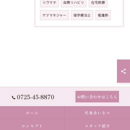
リウマチ
自費リハビリ
在宅医療
ケアマネジャー
理学療法士
看護師
0725-45-8870
お問い合わせはこちら
ホーム
代表あいさつ
コンセプト
スタッフ紹介