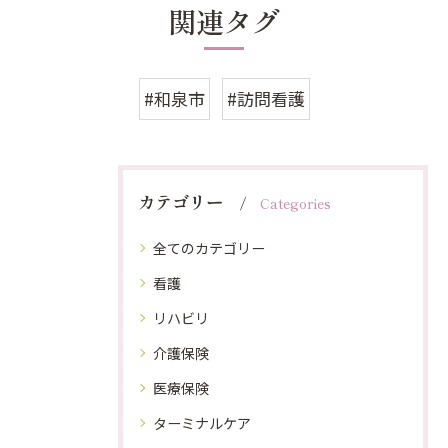
関連タグ
#和泉市
#訪問看護
カテゴリー
Categories
全てのカテゴリー
看護
リハビリ
介護保険
医療保険
ターミナルケア