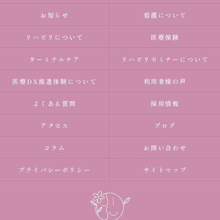
お知らせ
看護について
リハビリについて
医療保険
ターミナルケア
リハビリセミナーについて
医療DX推進体制について
利用者様の声
よくある質問
採用情報
アクセス
ブログ
コラム
お問い合わせ
プライバシーポリシー
サイトマップ