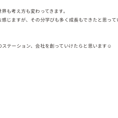
世界も考え方も変わってきます。
な感じますが、その分学びも多く成長もできたと思って
ステーション、会社を創っていけたらと思います☺️