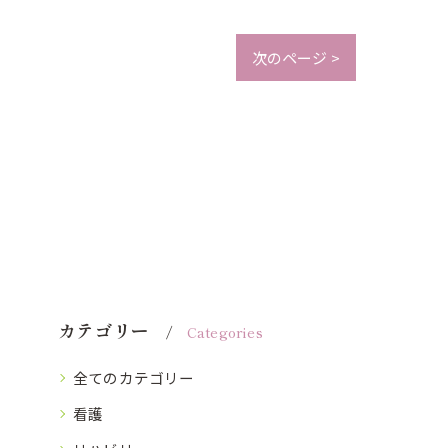
次のページ >
カテゴリー
Categories
全てのカテゴリー
看護