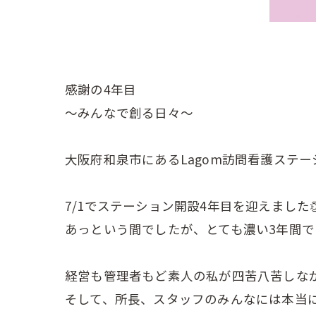
感謝の4年目
〜みんなで創る日々〜
大阪府和泉市にあるLagom訪問看護ステー
7/1でステーション開設4年目を迎えました
あっという間でしたが、とても濃い3年間で
経営も管理者もど素人の私が四苦八苦しな
そして、所長、スタッフのみんなには本当に