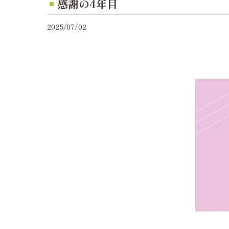
感謝の4年目
2025/07/02