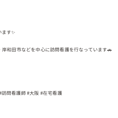
います✨
岸和田市などを中心に訪問看護を行なっています🚗
#訪問看護師 #大阪 #在宅看護