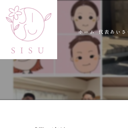
ホーム
代表あいさ