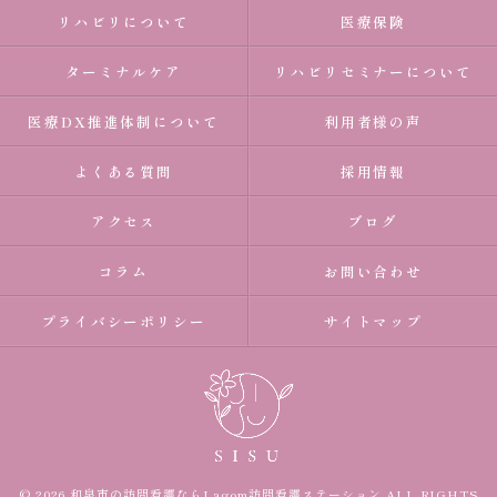
リハビリについて
医療保険
ターミナルケア
リハビリセミナーについて
医療DX推進体制について
利用者様の声
よくある質問
採用情報
アクセス
ブログ
コラム
お問い合わせ
プライバシーポリシー
サイトマップ
© 2026 和泉市の訪問看護ならLagom訪問看護ステーション ALL RIGHTS