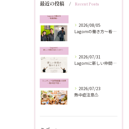
最近の投稿
Recent Posts
2026/08/05
Lagomの働き方〜看護師編〜
2026/07/31
Lagomに新しい仲間が加わります！
2026/07/23
熱中症注意⚠️