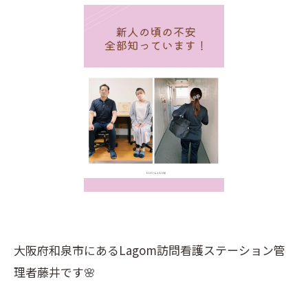
大阪府和泉市にあるLagom訪問看護ステーション管
理者藤井です🌸