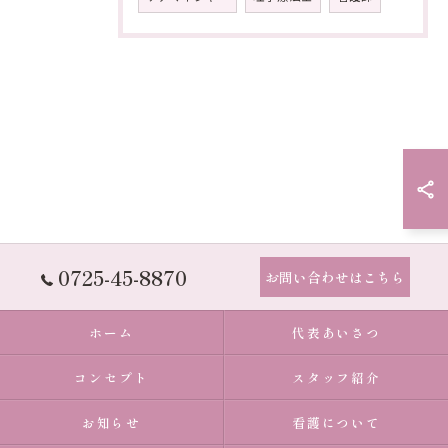
0725-45-8870
お問い合わせはこちら
ホーム
代表あいさつ
コンセプト
スタッフ紹介
お知らせ
看護について