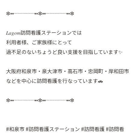
✼••┈┈┈┈••✼••┈┈┈┈••✼
𝐿𝑎𝑔𝑜𝑚訪問看護ステーションでは
利用者様、ご家族様にとって
過不足のないちょうど良い支援を目指しています✨
大阪府和泉市・泉大津市・高石市・忠岡町・岸和田市
などを中心に訪問看護を行なっています🚗
✼••┈┈┈┈••✼••┈┈┈┈••✼
#和泉市 #訪問看護ステーション #訪問看護 #訪問看