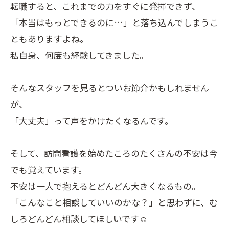
転職すると、これまでの力をすぐに発揮できず、
「本当はもっとできるのに…」と落ち込んでしまうこ
ともありますよね。
私自身、何度も経験してきました。
そんなスタッフを見るとついお節介かもしれません
が、
「大丈夫」って声をかけたくなるんです。
そして、訪問看護を始めたころのたくさんの不安は今
でも覚えています。
不安は一人で抱えるとどんどん大きくなるもの。
「こんなこと相談していいのかな？」と思わずに、む
しろどんどん相談してほしいです☺️