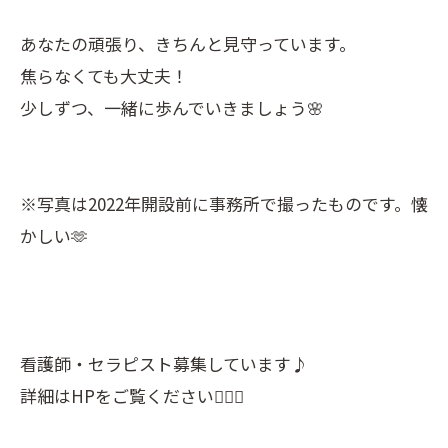
あなたの頑張り、きちんと見守っています。
焦らなくても大丈夫！
少しずつ、一緒に歩んでいきましょう🌸
※写真は2022年開設前に事務所で撮ったものです。懐
かしい🫶
看護師・セラピスト募集しています♪
詳細はHPをご覧ください💁🏻‍♀️