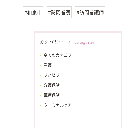
#和泉市
#訪問看護
#訪問看護師
カテゴリー
Categories
全てのカテゴリー
看護
リハビリ
介護保険
医療保険
ターミナルケア