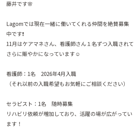
藤井です🌸
Lagomでは現在一緒に働いてくれる仲間を絶賛募集
中です❗️
11月はケアマネさん、看護師さん１名ずつ入職されて
さらに賑やかになっています☺️
看護師：1名 2026年4月入職
（それ以前の入職希望もお気軽にご相談ください）
セラピスト：1名 随時募集
リハビリ依頼が増加しており、活躍の場が広がってい
ます！