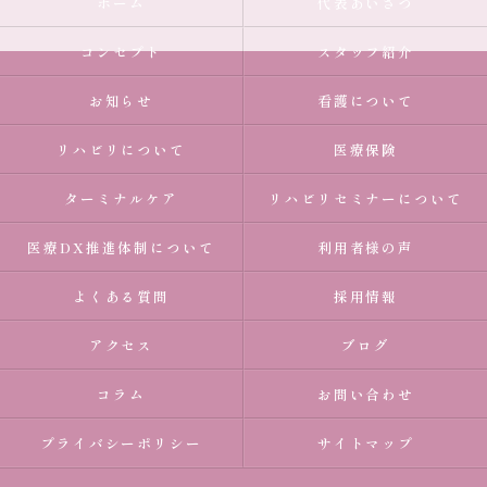
ホーム
代表あいさつ
コンセプト
スタッフ紹介
お知らせ
看護について
リハビリについて
医療保険
ターミナルケア
リハビリセミナーについて
医療DX推進体制について
利用者様の声
よくある質問
採用情報
アクセス
ブログ
コラム
お問い合わせ
プライバシーポリシー
サイトマップ