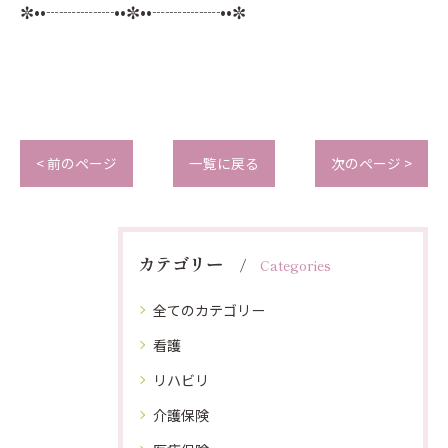
✼••┈┈┈┈••✼••┈┈┈┈••✼
< 前のページ
一覧に戻る
次のページ >
カテゴリー
Categories
全てのカテゴリー
看護
リハビリ
介護保険