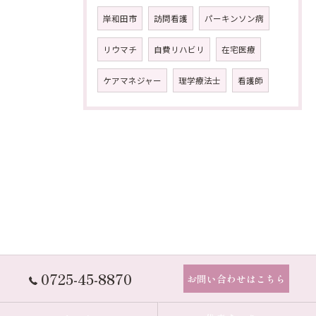
岸和田市
訪問看護
パーキンソン病
リウマチ
自費リハビリ
在宅医療
ケアマネジャー
理学療法士
看護師
0725-45-8870
お問い合わせはこちら