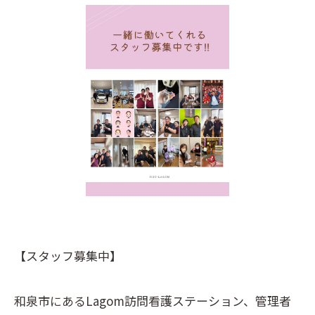
【スタッフ募集中】
和泉市にあるLagom訪問看護ステーション、管理者