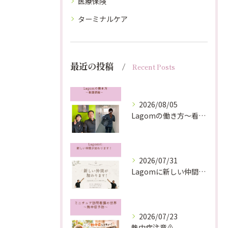
医療保険
ターミナルケア
最近の投稿
Recent Posts
2026/08/05
Lagomの働き方〜看護師編〜
2026/07/31
Lagomに新しい仲間が加わります！
2026/07/23
熱中症注意⚠️