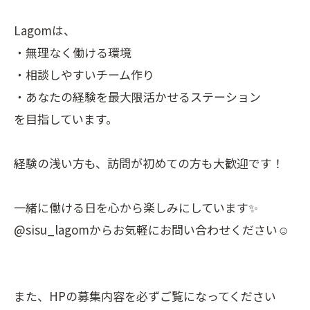
Lagomは、
・無理なく働ける環境
・相談しやすいチーム作り
・あなたの経験を最大限活かせるステーション
を目指しています。
経験の浅い方も、訪問が初めての方も大歓迎です！
一緒に働ける日を心から楽しみにしています✨
@sisu_lagomからお気軽にお問い合わせください☺️
また、HPの募集内容を必ずご覧になってください