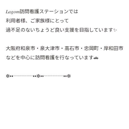
𝐿𝑎𝑔𝑜𝑚訪問看護ステーションでは
利用者様、ご家族様にとって
過不足のないちょうど良い支援を目指しています✨
大阪府和泉市・泉大津市・高石市・忠岡町・岸和田市
などを中心に訪問看護を行なっています🚗
✼••┈┈┈┈••✼••┈┈┈┈••✼