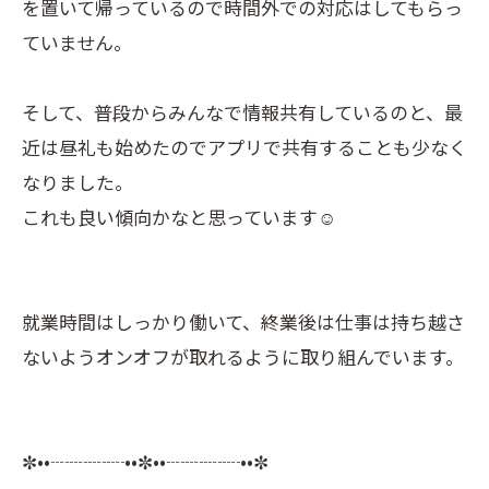
を置いて帰っているので時間外での対応はしてもらっ
ていません。
そして、普段からみんなで情報共有しているのと、最
近は昼礼も始めたのでアプリで共有することも少なく
なりました。
これも良い傾向かなと思っています☺️
就業時間はしっかり働いて、終業後は仕事は持ち越さ
ないようオンオフが取れるように取り組んでいます。
✼••┈┈┈┈••✼••┈┈┈┈••✼