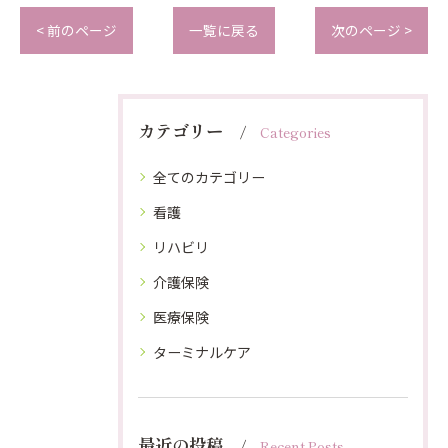
< 前のページ
一覧に戻る
次のページ >
カテゴリー
Categories
全てのカテゴリー
看護
リハビリ
介護保険
医療保険
ターミナルケア
最近の投稿
Recent Posts