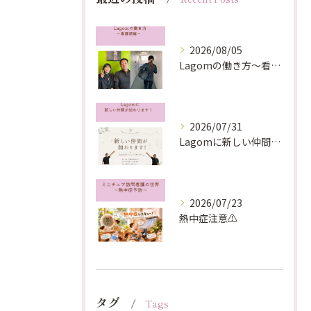
2026/08/05
Lagomの働き方〜看護師編〜
2026/07/31
Lagomに新しい仲間が加わります！
2026/07/23
熱中症注意⚠️
タグ
Tags