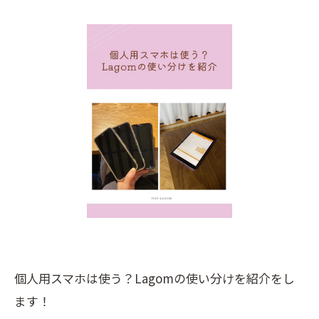
個人用スマホは使う？Lagomの使い分けを紹介をし
ます！