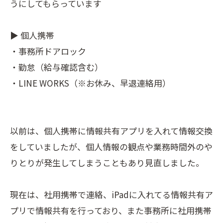
うにしてもらっています
▶ 個人携帯
・事務所ドアロック
・勤怠（給与確認含む）
・LINE WORKS（※お休み、早退連絡用）
以前は、個人携帯に情報共有アプリを入れて情報交換
をしていましたが、個人情報の観点や業務時間外のや
りとりが発生してしまうこともあり見直しました。
現在は、社用携帯で連絡、iPadに入れてる情報共有ア
プリで情報共有を行っており、また事務所に社用携帯