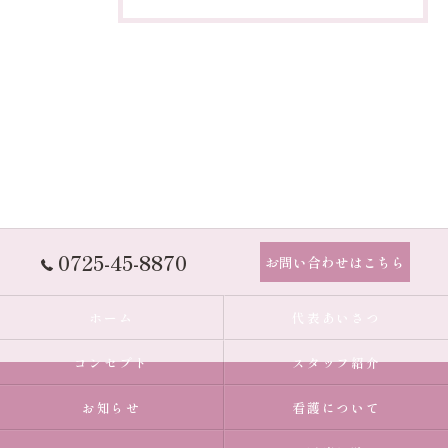
0725-45-8870
お問い合わせはこちら
ホーム
代表あいさつ
コンセプト
スタッフ紹介
お知らせ
看護について