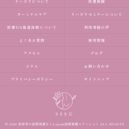
リハビリについて
医療保険
ターミナルケア
リハビリセミナーについて
医療DX推進体制について
利用者様の声
よくある質問
採用情報
アクセス
ブログ
コラム
お問い合わせ
プライバシーポリシー
サイトマップ
© 2026 和泉市の訪問看護ならLagom訪問看護ステーション ALL RIGHTS