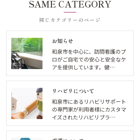
SAME CATEGORY
同じカテゴリーのページ
お知らせ
和泉市を中心に、訪問看護のプ
ロがご自宅での安心と安全なケ
アを提供しています。健…
リハビリについて
和泉市にあるリハビリサポート
の専門家が利用者様にカスタマ
イズされたリハビリプラ…