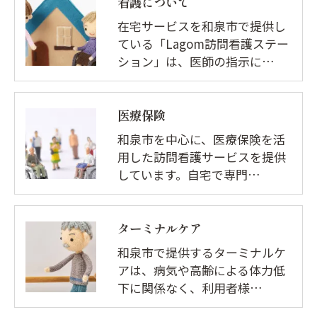
看護について
在宅サービスを和泉市で提供し
ている「Lagom訪問看護ステー
ション」は、医師の指示に…
医療保険
和泉市を中心に、医療保険を活
用した訪問看護サービスを提供
しています。自宅で専門…
ターミナルケア
和泉市で提供するターミナルケ
アは、病気や高齢による体力低
下に関係なく、利用者様…