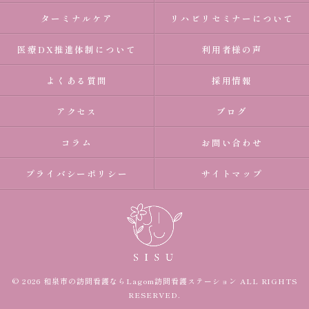
ターミナルケア
リハビリセミナーについて
医療DX推進体制について
利用者様の声
よくある質問
採用情報
アクセス
ブログ
コラム
お問い合わせ
プライバシーポリシー
サイトマップ
© 2026 和泉市の訪問看護ならLagom訪問看護ステーション ALL RIGHTS
RESERVED.