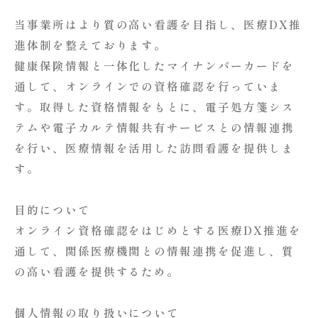
当事業所はより質の高い看護を目指し、医療
DX
推
進体制を整えております。
健康保険情報と一体化したマイナンバーカードを
通して、オンラインでの資格確認を行っていま
す。取得した資格情報をもとに、電子処方箋シス
テムや電子カルテ情報共有サービスとの情報連携
を行い、医療情報を活用した訪問看護を提供しま
す。
目的について
オンライン資格確認をはじめとする医療
DX
推進を
通して、関係医療機関との情報連携を促進し、質
の高い看護を提供するため。
個人情報の取り扱いについて