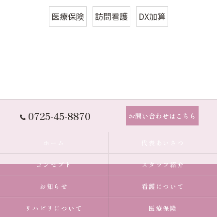
医療保険
訪問看護
DX加算
0725-45-8870
お問い合わせはこちら
ホーム
代表あいさつ
コンセプト
スタッフ紹介
お知らせ
看護について
リハビリについて
医療保険