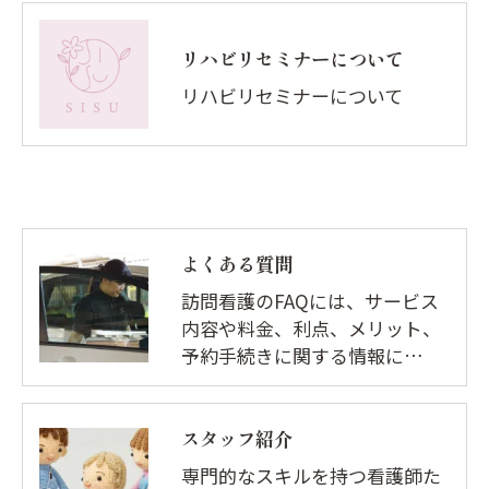
リハビリセミナーについて
リハビリセミナーについて
よくある質問
訪問看護のFAQには、サービス
内容や料金、利点、メリット、
予約手続きに関する情報に…
スタッフ紹介
専門的なスキルを持つ看護師た