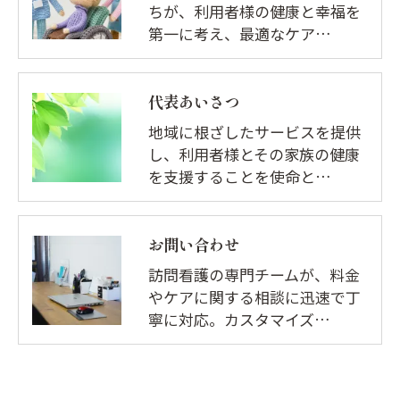
ちが、利用者様の健康と幸福を
第一に考え、最適なケア…
代表あいさつ
地域に根ざしたサービスを提供
し、利用者様とその家族の健康
を支援することを使命と…
お問い合わせ
訪問看護の専門チームが、料金
やケアに関する相談に迅速で丁
寧に対応。カスタマイズ…