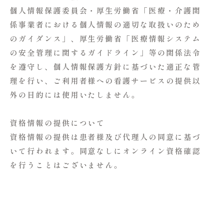
個人情報保護委員会・厚生労働省「医療・介護関
係事業者における個人情報の適切な取扱いのため
のガイダンス」、厚生労働省「医療情報システム
の安全管理に関するガイドライン」等の関係法令
を遵守し、個人情報保護方針に基づいた適正な管
理を行い、ご利用者様への看護サービスの提供以
外の目的には使用いたしません。
資格情報の提供について
資格情報の提供は患者様及び代理人の同意に基づ
いて行われます。同意なしにオンライン資格確認
を行うことはございません。